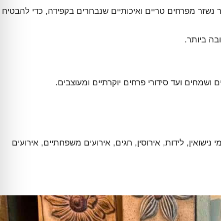
ר נשזר מפרחים טריים ואיכותיים שנבחרים בקפידה, כדי להבטיח
בה ביותר.
ם ושמחים ועד סידורי פרחים יוקרתיים ומעוצבים.
ואין, לידות, אירוסין, חגים, אירועים משפחתיים, אירועים