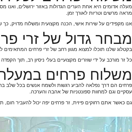
מעלה אדומים היא אחת הערים הגדולות באזור ירושלים, ואנו מספ
מראה מרשים וטריות לאורך זמן.
אנו מקפידים על שירות אישי, הכנה מקצועית ומשלוח מדויק, כ
מבחר גדול של זרי פר
בקטלוג שלנו תוכלו למצוא מגוון רחב של זרי פרחים המתאימים לכל 
כל זר מורכב על ידי שוזרים מקצועיים בעלי ניסיון רב, תוך הקפד
משלוח פרחים במעלה א
פרחים הם דרך נפלאה להביע רגשות ולשמח אנשים בכל שלב בחיים.
עסקיים וגם למחוות ספונטניות של אהבה והערכה.
גם כאשר אתם רחוקים פיזית, זר פרחים יפה יכול להעביר חום, 