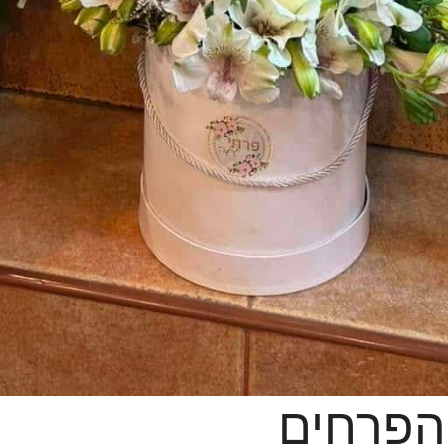
הפרחים