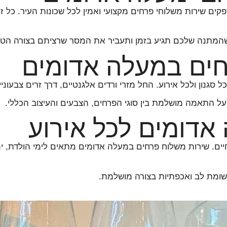
קים שירות משלוחי פרחים מקצועי ואמין לכל שכונות העיר. כל ז
ך שהמתנה שלכם תגיע בזמן ותעביר את המסר שרציתם בצורה הטו
חים במעלה אדומים
סגנון ולכל אירוע. החל מזרי ורדים אלגנטיים, דרך זרים צבעוניי
ה על התאמה מושלמת בין סוגי הפרחים, הצבעים והעיצוב הכללי.
דומים לכל אירוע
 שירות משלוח פרחים במעלה אדומים מתאים לימי הולדת, ימי ניש
תשומת לב ואכפתיות בצורה מושלמת.