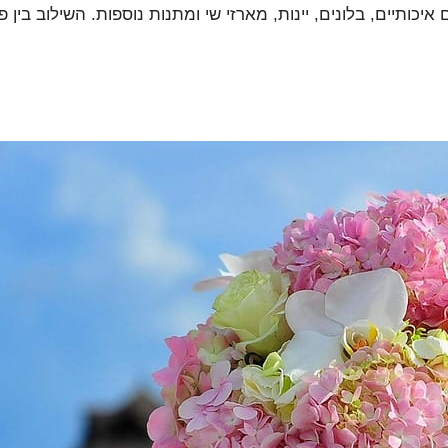
איכותיים, בלונים, יינות, מארזי שי ומתנות נוספות. השילוב בין