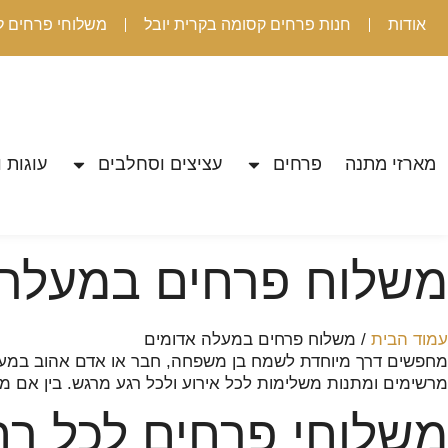
אודות
חנות פרחים קסומה בקרית יובל
משלוחי פרחים ל
מארזי מתנה
פרחים
עציצים וסחלבים
עוגות ו
משלוח פרחים במעלה 
עמוד הבית
/ משלוח פרחים במעלה אדומים
מחפשים דרך מיוחדת לשמח בן משפחה, חבר או אדם אהוב במעלה
מרשימים ומתנות משלימות לכל אירוע ולכל רגע מרגש. בין אם מדוב
משלוחי פרחים לכל רח