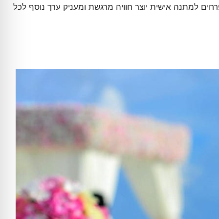
 פרחים למתנה אישית יוצר חוויה מרגשת ומעניק ערך נוסף לכל