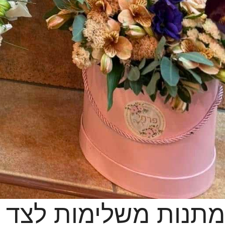
מתנות משלימות לצד 