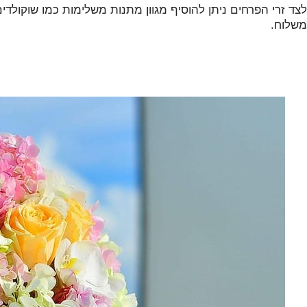
לצד זרי הפרחים ניתן להוסיף מגוון מתנות משלימות כמו שוקולדים 
משלוח.