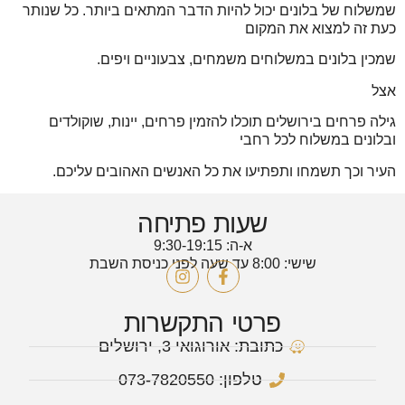
שמשלוח של בלונים יכול להיות הדבר המתאים ביותר. כל שנותר
כעת זה למצוא את המקום
שמכין בלונים במשלוחים משמחים, צבעוניים ויפים.
אצל
גילה פרחים בירושלים תוכלו להזמין פרחים, יינות, שוקולדים
ובלונים במשלוח לכל רחבי
העיר וכך תשמחו ותפתיעו את כל האנשים האהובים עליכם.
שעות פתיחה
א-ה: 9:30-19:15
שישי: 8:00 עד שעה לפני כניסת השבת
פרטי התקשרות
כתובת: אורוגואי 3, ירושלים
טלפון: 073-7820550