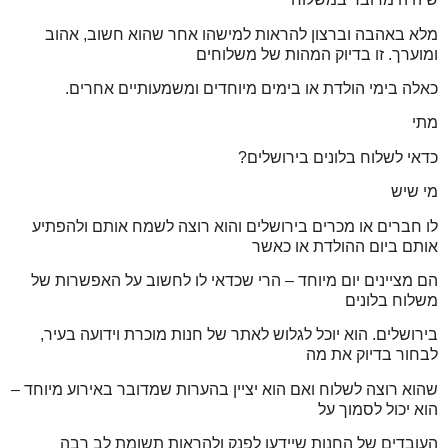
מלא באהבה וברצון להראות למישהו אחר שהוא חשוב, אהוב
ומוערך. זו בדיוק המהות של משלוחים
כאלה בימי הולדת או בימים מיוחדים ומשמעותיים אחרים.
מתי
כדאי לשלוח בלונים בירושלים?
מי שיש
לו חברים או מכרים בירושלים והוא רוצה לשמח אותם ולהפתיע
אותם ביום ההולדת או כאשר
הם מציינים יום מיוחד – הרי שכדאי לו לחשוב על האפשרות של
משלוח בלונים
בירושלים. הוא יוכל לגלוש לאתר של חנות מוכרת וידועה בעיר,
לבחור בדיוק את מה
שהוא רוצה לשלוח ואם הוא יציין בהערות שמדובר באירוע מיוחד –
הוא יכול לסמוך על
העובדים של החנות שיידעו לפנק ולהראות תשומת לב רבה