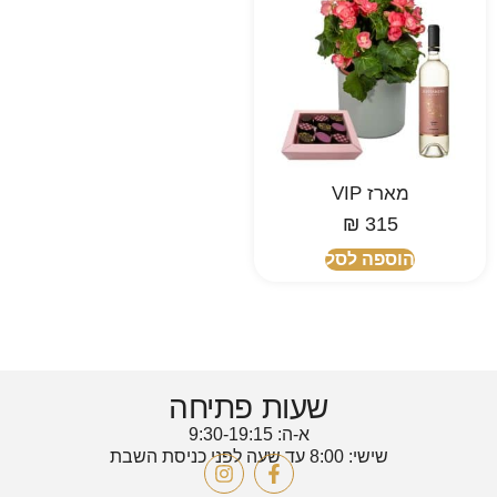
מארז VIP
₪
315
הוספה לסל
שעות פתיחה
א-ה: 9:30-19:15
שישי: 8:00 עד שעה לפני כניסת השבת