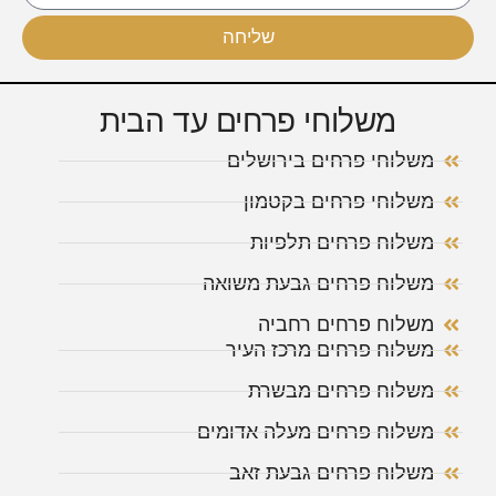
שליחה
משלוחי פרחים עד הבית
משלוחי פרחים בירושלים
משלוחי פרחים בקטמון
משלוח פרחים תלפיות
משלוח פרחים גבעת משואה
משלוח פרחים רחביה
משלוח פרחים מרכז העיר
משלוח פרחים מבשרת
משלוח פרחים מעלה אדומים
משלוח פרחים גבעת זאב