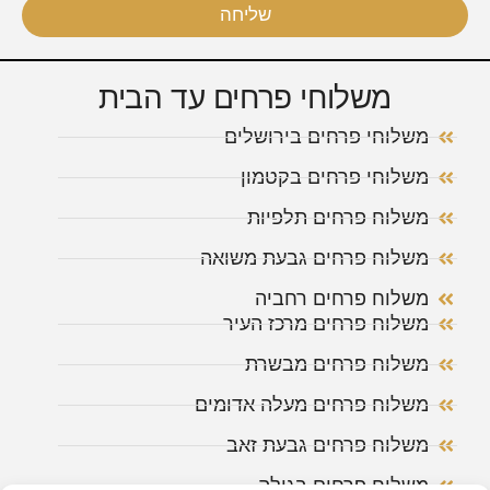
שליחה
משלוחי פרחים עד הבית
משלוחי פרחים בירושלים
משלוחי פרחים בקטמון
משלוח פרחים תלפיות
משלוח פרחים גבעת משואה
משלוח פרחים רחביה
משלוח פרחים מרכז העיר
משלוח פרחים מבשרת
משלוח פרחים מעלה אדומים
משלוח פרחים גבעת זאב
משלוח פרחים בגילה