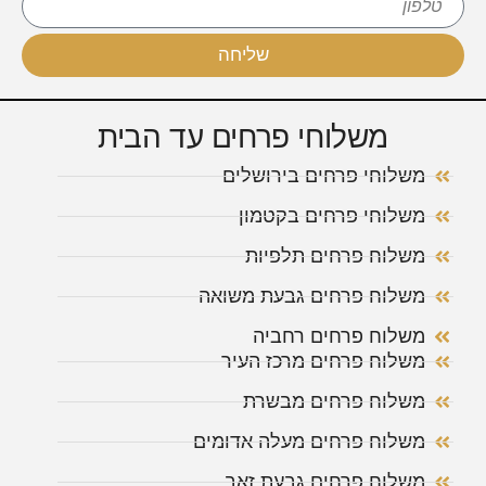
שליחה
משלוחי פרחים עד הבית
משלוחי פרחים בירושלים
משלוחי פרחים בקטמון
משלוח פרחים תלפיות
משלוח פרחים גבעת משואה
משלוח פרחים רחביה
משלוח פרחים מרכז העיר
משלוח פרחים מבשרת
משלוח פרחים מעלה אדומים
משלוח פרחים גבעת זאב