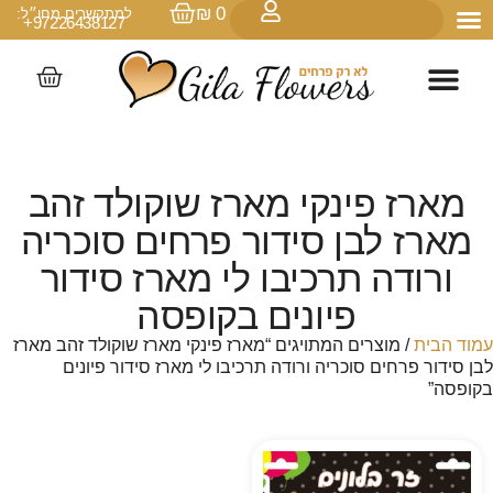
₪
0
למתקשרים מחו״ל:
97226438127+
מארז פינקי מארז שוקולד זהב
מארז לבן סידור פרחים סוכריה
ורודה תרכיבו לי מארז סידור
פיונים בקופסה
עמוד הבית
/ מוצרים המתויגים “מארז פינקי מארז שוקולד זהב מארז
לבן סידור פרחים סוכריה ורודה תרכיבו לי מארז סידור פיונים
בקופסה”