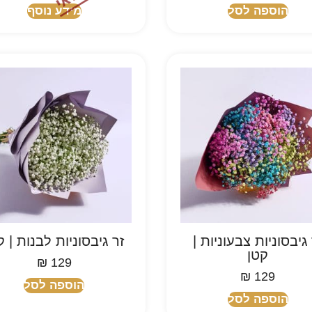
הוספה לסל
מידע נוסף
 גיבסוניות צבעוניות |
זר גיבסוניות לבנות | ק
קטן
₪
129
₪
129
הוספה לסל
הוספה לסל