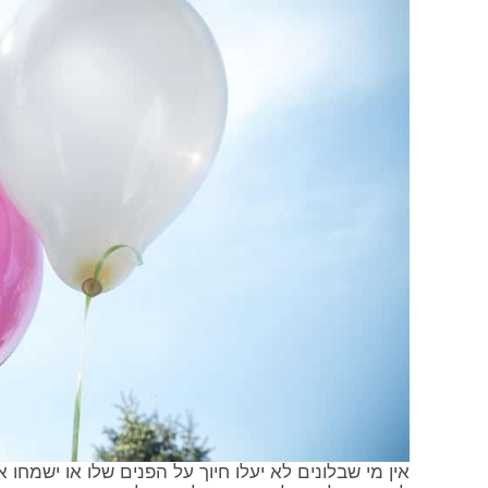
אין מי שבלונים לא יעלו חיוך על הפנים שלו או ישמחו א