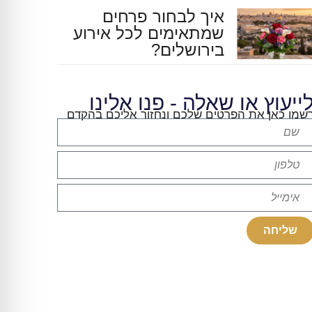
איך לבחור פרחים
שמתאימים לכל אירוע
בירושלים?
ייעוץ או שאלה - פנו אלינו
שמו כאן את הפרטים שלכם ונחזור אליכם בהקדם
שליחה