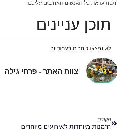
ותפתיעו את כל האנשים האהובים עליכם.
תוכן עניינים
לא נמצאו כותרות בעמוד זה
צוות האתר - פרחי גילה
הקודם
הזמנות מיוחדות לאירועים מיוחדים