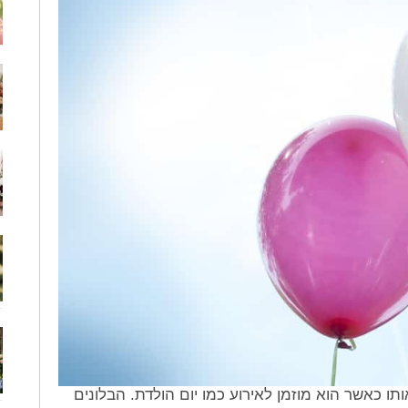
ותו כאשר הוא מוזמן לאירוע כמו יום הולדת. הבלונים