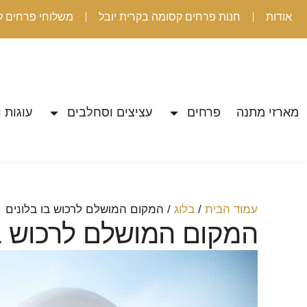
אודות
חנות פרחים קסומה בקרית יובל
משלוחי פרחים ל
מארזי מתנה
פרחים
עציצים וסחלבים
עוגות ו
עמוד הבית
/
בלוג
/ המקום המושלם לרכוש בו בלונים
המקום המושלם לרכוש בו