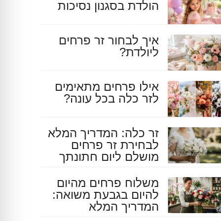
הולדת בסגנון נסיכות
איך לבחור זר פרחים
ליולדת?
אילו פרחים מתאימים
לזר כלה בכל עונה?
זר כלה: המדריך המלא
לבחירת זר פרחים
מושלם ליום חתונתך
משלוח פרחים מהיום
להיום בגבעת משואה:
המדריך המלא