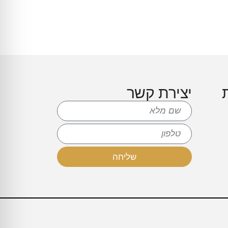
יצירת קשר
שליחה